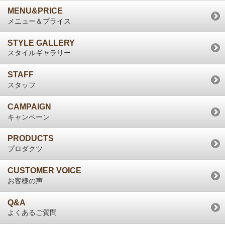
MENU&PRICE
メニュー＆プライス
STYLE GALLERY
スタイルギャラリー
STAFF
スタッフ
CAMPAIGN
キャンペーン
PRODUCTS
プロダクツ
CUSTOMER VOICE
お客様の声
Q&A
よくあるご質問