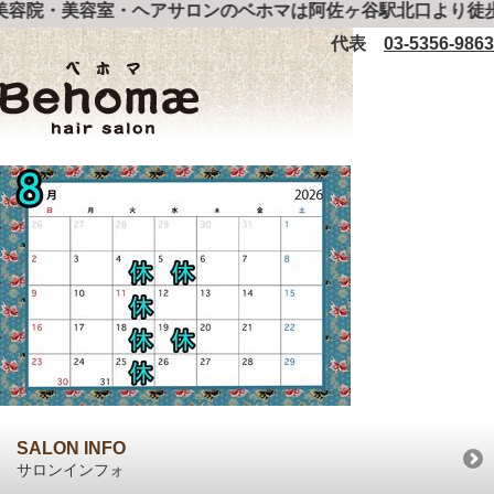
容院・美容室・ヘアサロンのベホマは阿佐ヶ谷駅北口より徒歩
代表
03-5356-9863
SALON INFO
サロンインフォ