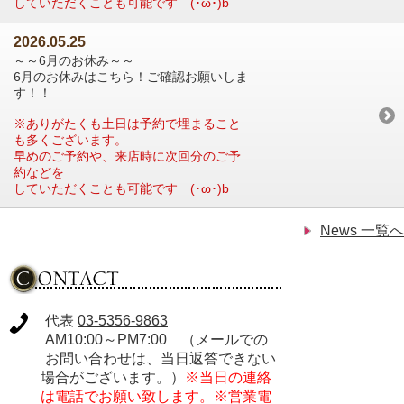
していただくことも可能です (･ω･)b
2026.05.25
～～6月のお休み～～
6月のお休みはこちら！ご確認お願いしま
す！！
※ありがたくも土日は予約で埋まること
も多くございます。
早めのご予約や、来店時に次回分のご予
約などを
していただくことも可能です (･ω･)b
News 一覧へ
代表
03-5356-9863
AM10:00～PM7:00 （メールでの
お問い合わせは、当日返答できない
場合がございます。）
※当日の連絡
は電話でお願い致します。※営業電