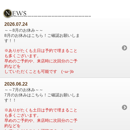
2026.07.24
～～8月のお休み～～
8月のお休みはこちら！ご確認お願いしま
す！！
※ありがたくも土日は予約で埋まること
も多くございます。
早めのご予約や、来店時に次回分のご予
約などを
していただくことも可能です (･ω･)b
2026.06.22
～～7月のお休み～～
7月のお休みはこちら！ご確認お願いしま
す！！
※ありがたくも土日は予約で埋まること
も多くございます。
早めのご予約や、来店時に次回分のご予
約などを