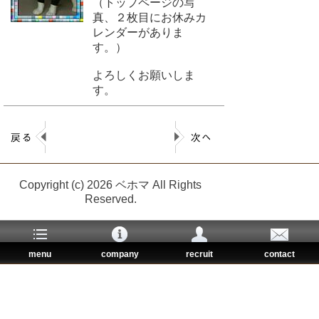
（トップページの写
真、２枚目にお休みカ
レンダーがありま
す。）
よろしくお願いしま
す。
Copyright (c) 2026 ベホマ All Rights
Reserved.
menu
company
recruit
contact