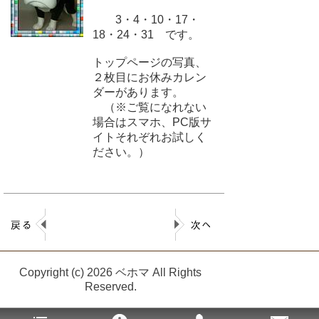
3・4・10・17・
18・24・31 です。
トップページの写真、
２枚目にお休みカレン
ダーがあります。
（※ご覧になれない
場合はスマホ、PC版サ
イトそれぞれお試しく
ださい。）
Copyright (c) 2026 ベホマ All Rights
Reserved.