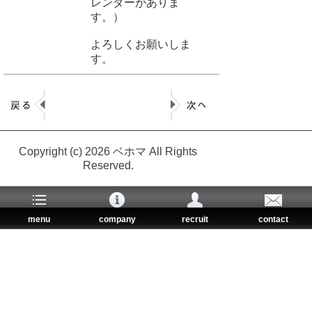
レンダーがありま
す。）
よろしくお願いしま
す。
Copyright (c) 2026 ベホマ All Rights
Reserved.
menu
company
recruit
contact